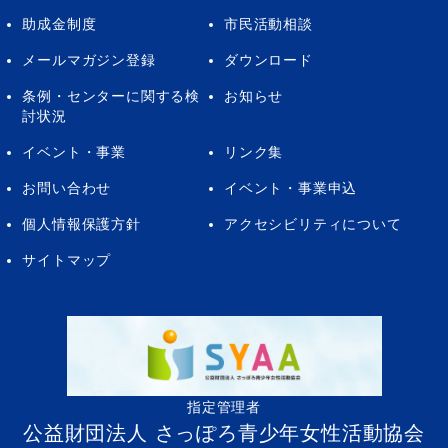
助成金制度
市民活動相談
メールマガジン登録
ダウンロード
条例・センターに関する検
お知らせ
討状況
イベント・事業
リンク集
お問い合わせ
イベント・事業申込
個人情報保護方針
アクセシビリティについて
サイトマップ
指定管理者
公益財団法人 さっぽろ青少年女性活動協会