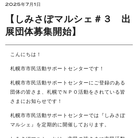
2025年7月1日
【しみさぽマルシェ＃３ 出
展団体募集開始】
こんにちは！
札幌市市民活動サポートセンターです！
札幌市市民活動サポートセンターにご登録のある
団体の皆さま、札幌でＮＰＯ活動をされている皆
さまにお知らせです！
札幌市市民活動サポートセンターでは『しみさぽ
マルシェ』を定期的に開催しております。