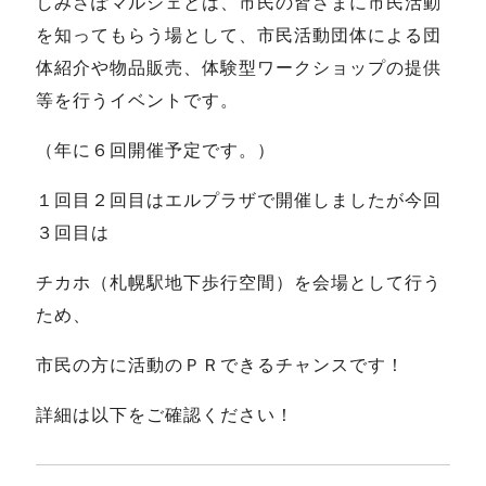
しみさぽマルシェとは、市民の皆さまに市民活動
を知ってもらう場として、市民活動団体による団
体紹介や物品販売、体験型ワークショップの提供
等を行うイベントです。
（年に６回開催予定です。）
１回目２回目はエルプラザで開催しましたが今回
３回目は
チカホ（札幌駅地下歩行空間）を会場として行う
ため、
市民の方に活動のＰＲできるチャンスです！
詳細は以下をご確認ください！