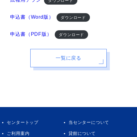
ダウンロード
申込書（Word版）
ダウンロード
申込書（PDF版）
ダウンロード
一覧に戻る
センタートップ
当センターについて
ご利用案内
貸館について