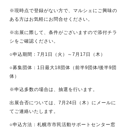
※現時点で登録がない方で、マルシェにご興味の
ある方はお気軽にお問合せください。
※出展に際して、条件がございますので添付チラ
シをご確認ください。
○申込期間：7月1日（火）～7月17日（木）
○募集団体：1日最大18団体（前半9団体/後半9団
体）
※申込多数の場合は、抽選を行います。
出展合否については、7月24日（木）にメールに
てご連絡いたします。
○申込方法：札幌市市民活動サポートセンター窓