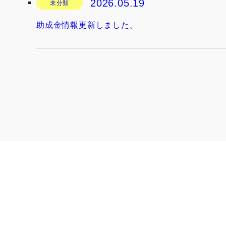
2026.05.19
未分類
助成金情報更新しました。