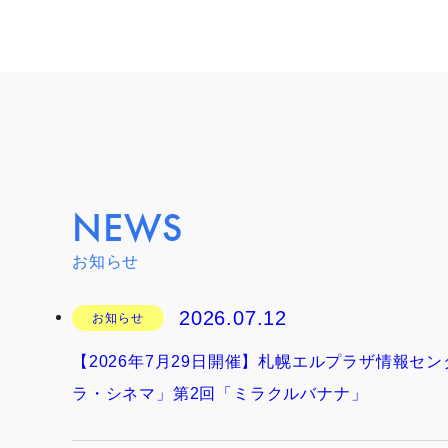
NEWS
お知らせ
2026.07.12
お知らせ
【2026年7月29日開催】札幌エルプラザ情報セ
ラ・シネマ」第2回「ミラクルバナナ」