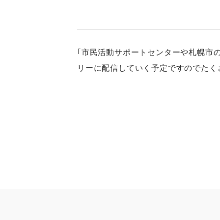
｢市民活動サポートセンターや札幌市
リーに配信していく予定ですのでたく