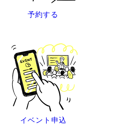
予約する
イベント申込