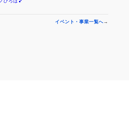
ノひろば🎵
イベント・事業一覧へ