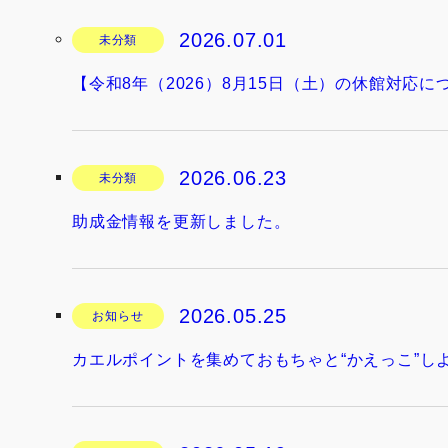
2026.07.01
未分類
【令和8年（2026）8月15日（土）の休館対応に
2026.06.23
未分類
助成金情報を更新しました。
2026.05.25
お知らせ
カエルポイントを集めておもちゃと“かえっこ”し