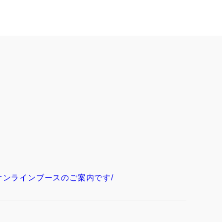
オンラインブースのご案内です/