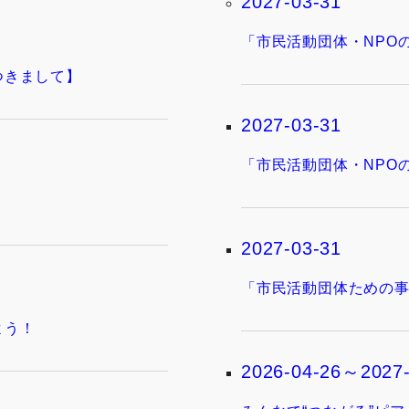
2027-03-31
「市民活動団体・NPO
つきまして】
2027-03-31
「市民活動団体・NPO
2027-03-31
「市民活動団体ための事
よう！
2026-04-26～2027-