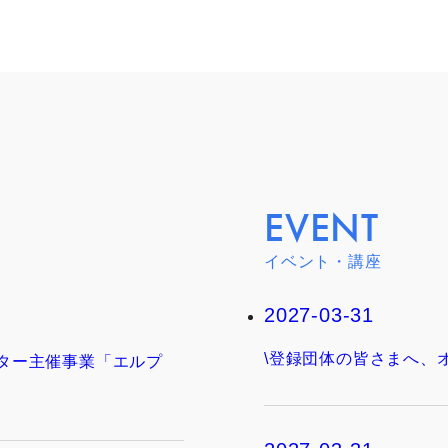
EVENT
イベント・講座
2027-03-31
\登録団体の皆さまへ、
ンター主催事業「エルプ