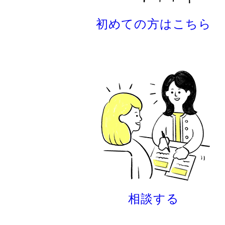
初めての方はこちら
相談する