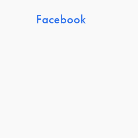
Facebook