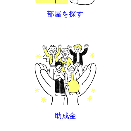
部屋を探す
助成金