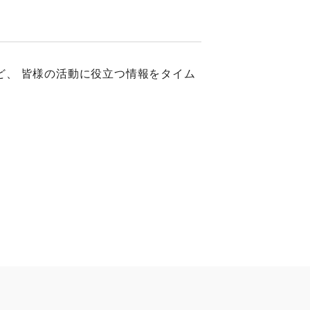
ど、 皆様の活動に役立つ情報をタイム