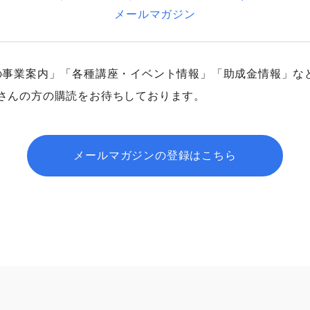
メールマガジン
の事業案内」「各種講座・イベント情報」「助成金情報」な
さんの方の購読をお待ちしております。
メールマガジンの登録はこちら