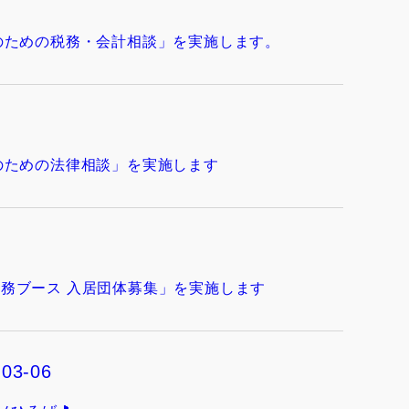
のための税務・会計相談」を実施します。
のための法律相談」を実施します
務ブース 入居団体募集」を実施します
03-06