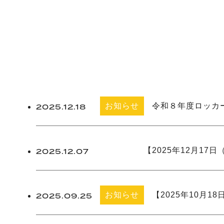
お知らせ
令和８年度ロッカ
2025.12.18
未分類
【2025年12月1
2025.12.07
お知らせ
【2025年10月
2025.09.25