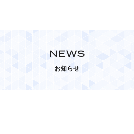
NEWS
お知らせ