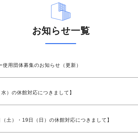
お知らせ一覧
ー使用団体募集のお知らせ（更新）
7日（水）の休館対応につきまして】
18日（土）・19日（日）の休館対応につきまして】