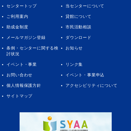
センタートップ
当センターについて
ご利用案内
貸館について
助成金制度
市民活動相談
メールマガジン登録
ダウンロード
条例・センターに関する検
お知らせ
討状況
イベント・事業
リンク集
お問い合わせ
イベント・事業申込
個人情報保護方針
アクセシビリティについて
サイトマップ