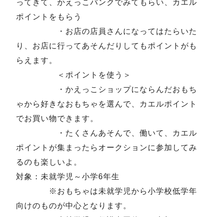
ってきて、かえっこバンクでみてもらい、カエル
ポイントをもらう
・お店の店員さんになってはたらいた
り、お店に行ってあそんだりしてもポイントがも
らえます。
＜ポイントを使う＞
・かえっこショップにならんだおもち
ゃから好きなおもちゃを選んで、カエルポイント
でお買い物できます。
・たくさんあそんで、働いて、カエル
ポイントが集まったらオークションに参加してみ
るのも楽しいよ。
対象：未就学児～小学6年生
※おもちゃは未就学児から小学校低学年
向けのものが中心となります。