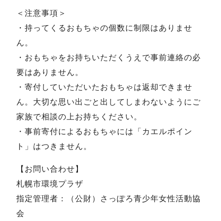
＜注意事項＞
・持ってくるおもちゃの個数に制限はありませ
ん。
・おもちゃをお持ちいただくうえで事前連絡の必
要はありません。
・寄付していただいたおもちゃは返却できませ
ん。大切な思い出ごと出してしまわないようにご
家族で相談の上お持ちください。
・事前寄付によるおもちゃには「カエルポイン
ト」はつきません。
【お問い合わせ】
札幌市環境プラザ
指定管理者：（公財）さっぽろ青少年女性活動協
会