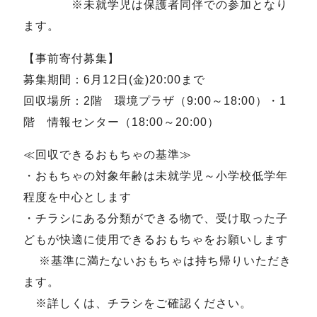
※未就学児は保護者同伴での参加となり
ます。
【事前寄付募集】
募集期間：6月12日(金)20:00まで
回収場所：2階 環境プラザ（9:00～18:00）・1
階 情報センター（18:00～20:00）
≪回収できるおもちゃの基準≫
・おもちゃの対象年齢は未就学児～小学校低学年
程度を中心とします
・チラシにある分類ができる物で、受け取った子
どもが快適に使用できるおもちゃをお願いします
※基準に満たないおもちゃは持ち帰りいただき
ます。
※詳しくは、チラシをご確認ください。