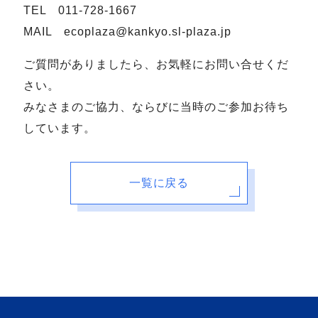
TEL 011-728-1667
MAIL ecoplaza@kankyo.sl-plaza.jp
ご質問がありましたら、お気軽にお問い合せくだ
さい。
みなさまのご協力、ならびに当時のご参加お待ち
しています。
一覧に戻る