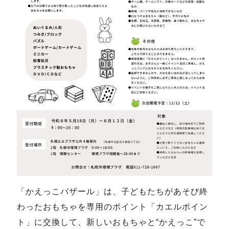
「かえっこバザール」は、子どもたちがあそび終
わったおもちゃを専用のポイント「カエルポイン
ト」に交換して、新しいおもちゃと“かえっこ”で