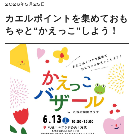
2026年5月25日
カエルポイントを集めておも
ちゃと“かえっこ”しよう！