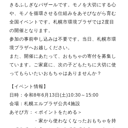
きるふしぎなバザールです。モノを大切にする心
や、モノを循環させる仕組みをあそびながら育む
全国イベントです。札幌市環境プラザでは2度目
の開催となります。
参加の事前申し込みは不要です。当日、札幌市環
境プラザへお越しください。
また、開催にあたって、おもちゃの寄付を募集し
ています。ご家庭に、次の子どもたちに大切に使
ってもらいたいおもちゃはありませんか？
【イベント情報】
日時：令和8年6月13日(土)10:30～15:00
会場：札幌エルプラザ公共4施設
あそび方：＜ポイントをためる＞
・家から使わなくなったおもちゃを持