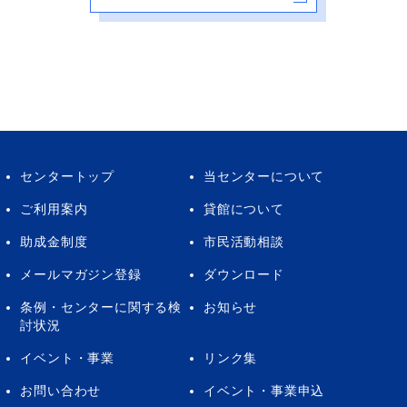
センタートップ
当センターについて
ご利用案内
貸館について
助成金制度
市民活動相談
メールマガジン登録
ダウンロード
条例・センターに関する検
お知らせ
討状況
イベント・事業
リンク集
お問い合わせ
イベント・事業申込