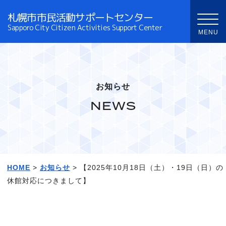
札幌市市民活動サポートセンター
Sapporo City Citizen Activities Support Center
お知らせ
NEWS
HOME
>
お知らせ
> 【2025年10月18日（土）・19日（日）の
休館対応につきまして】