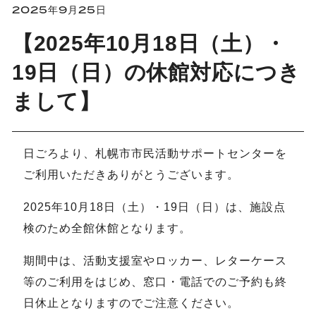
2025年9月25日
【2025年10月18日（土）・
19日（日）の休館対応につき
まして】
日ごろより、札幌市市民活動サポートセンターを
ご利用いただきありがとうございます。
2025年10月18日（土）・19日（日）は、施設点
検のため全館休館となります。
期間中は、活動支援室やロッカー、レターケース
等のご利用をはじめ、窓口・電話でのご予約も終
日休止となりますのでご注意ください。