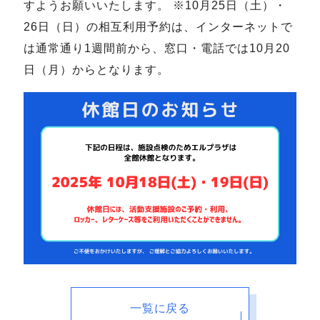
すようお願いいたします。 ※10月25日（土）・
26日（日）の相互利用予約は、インターネットで
は通常通り1週間前から、窓口・電話では10月20
日（月）からとなります。
一覧に戻る