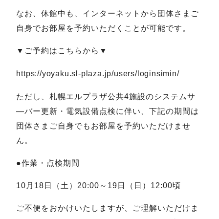
なお、休館中も、インターネットから団体さまご
自身でお部屋を予約いただくことが可能です。
▼ご予約はこちらから▼
https://yoyaku.sl-plaza.jp/users/loginsimin/
ただし、札幌エルプラザ公共4施設のシステムサ
―バー更新・電気設備点検に伴い、下記の期間は
団体さまご自身でもお部屋を予約いただけませ
ん。
●作業・点検期間
10月18日（土）20:00～19日（日）12:00頃
ご不便をおかけいたしますが、ご理解いただけま