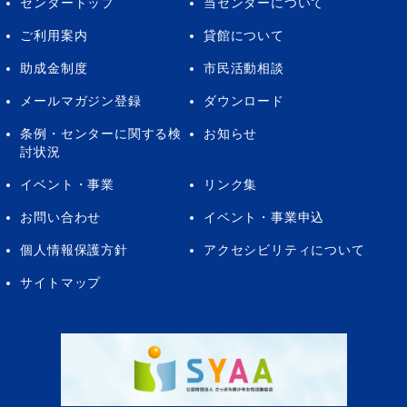
センタートップ
当センターについて
ご利用案内
貸館について
助成金制度
市民活動相談
メールマガジン登録
ダウンロード
条例・センターに関する検
お知らせ
討状況
イベント・事業
リンク集
お問い合わせ
イベント・事業申込
個人情報保護方針
アクセシビリティについて
サイトマップ