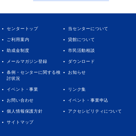
センタートップ
当センターについて
ご利用案内
貸館について
助成金制度
市民活動相談
メールマガジン登録
ダウンロード
条例・センターに関する検
お知らせ
討状況
イベント・事業
リンク集
お問い合わせ
イベント・事業申込
個人情報保護方針
アクセシビリティについて
サイトマップ