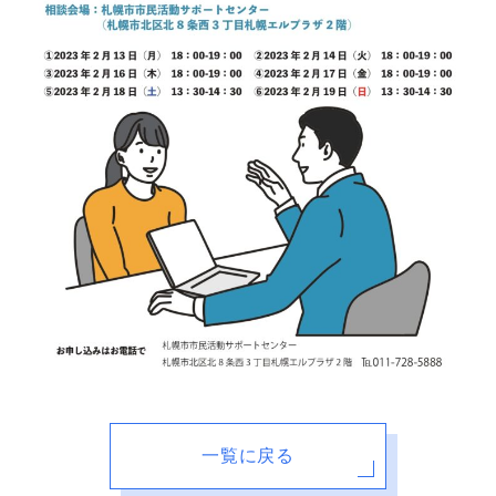
一覧に戻る