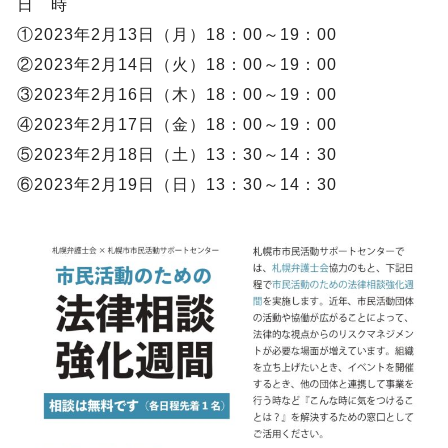
日 時
①2023年2月13日（月）18：00～19：00
②2023年2月14日（火）18：00～19：00
③2023年2月16日（木）18：00～19：00
④2023年2月17日（金）18：00～19：00
⑤2023年2月18日（土）13：30～14：30
⑥2023年2月19日（日）13：30～14：30