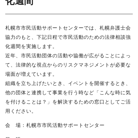
化週間
札幌市市民活動サポートセンターでは、札幌弁護士会
協力のもと、下記日程で市民活動のための法律相談強
化週間を実施します。
近年、市民活動団体の活動や協働が広がることによっ
て、法律的な視点からのリスクマネジメントが必要な
場面が増えています。
組織を立ち上げたいとき、イベントを開催するとき、
他の団体と連携して事業を行う時など「こんな時に気
を付けることは？」を解決するための窓口としてご活
用ください。
会 場：札幌市市民活動サポートセンター