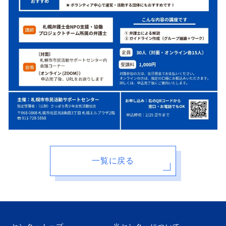
一覧に戻る