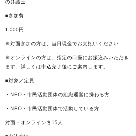
の弁護士
■参加費
1,000円
※対面参加の方は、当日現金でお支払いください
※オンラインの方は、指定の口座にお振込みいただき
ます。詳しくは申込完了後にご案内します。
■対象／定員
・NPO・市民活動団体の組織運営に携わる方
・NPO・市民活動団体で活動している方
対面・オンライン各15人