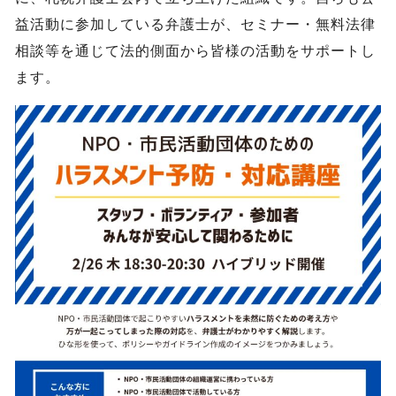
益活動に参加している弁護士が、セミナー・無料法律
相談等を通じて法的側面から皆様の活動をサポートし
ます。