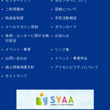
センタートップ
当センターについて
ご利用案内
貸館について
助成金制度
市民活動相談
メールマガジン登録
ダウンロード
条例・センターに関する検
お知らせ
討状況
イベント・事業
リンク集
お問い合わせ
イベント・事業申込
個人情報保護方針
アクセシビリティについて
サイトマップ