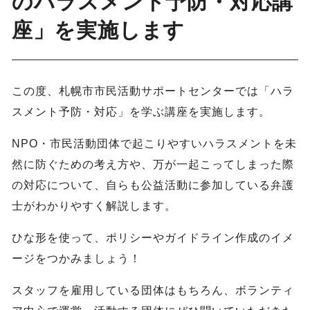
のハラスメント予防・対応講
座」を実施します
この度、札幌市市民活動サポートセンターでは「ハラ
スメント予防・対応」を学ぶ講座を実施します。
NPO・市民活動団体で起こりやすいハラスメントを未
然に防ぐための考え方や、万が一起こってしまった際
の対応について、自らも公益活動に参加している弁護
士がわかりやすく解説します。
ひな形を使って、ポリシーやガイドライン作成のイメ
ージをつかみましょう！
スタッフを雇用している団体はもちろん、ボランティ