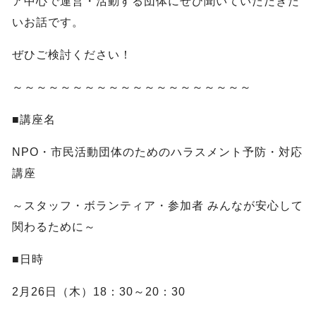
ア中心で運営・活動する団体にぜひ聞いていただきた
いお話です。
ぜひご検討ください！
～～～～～～～～～～～～～～～～～～～～
■講座名
NPO・市民活動団体のためのハラスメント予防・対応
講座
～スタッフ・ボランティア・参加者 みんなが安心して
関わるために～
■日時
2月26日（木）18：30～20：30