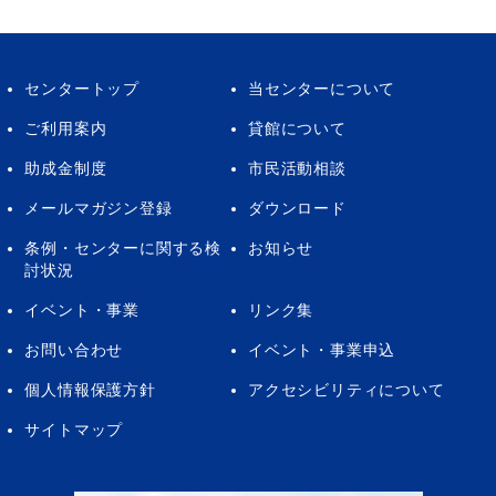
センタートップ
当センターについて
ご利用案内
貸館について
助成金制度
市民活動相談
メールマガジン登録
ダウンロード
条例・センターに関する検
お知らせ
討状況
イベント・事業
リンク集
お問い合わせ
イベント・事業申込
個人情報保護方針
アクセシビリティについて
サイトマップ