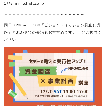
1@shimin.sl-plaza.jp）
～～～～～～～～～～～～～～～～～～～～
同日10:00～13：00「ビジョン・ミッション見直し講
座」とあわせての受講もおすすめです。 ぜひご検討く
ださい！