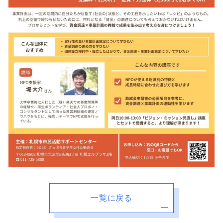
一覧に戻る