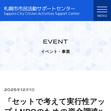
札幌市市民活動サポートセンター
Sapporo City Citizen Activities Support Center
EVENT
イベント・事業
2025年12月1日
「セットで考えて実行性アッ