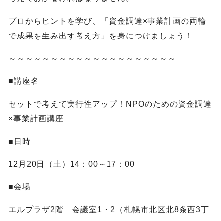
プロからヒントを学び、「資金調達×事業計画の両輪
で成果を生み出す考え方」を身につけましょう！
～～～～～～～～～～～～～～～～～～～～
■講座名
セットで考えて実行性アップ！NPOのための資金調達
×事業計画講座
■日時
12月20日（土）14：00～17：00
■会場
エルプラザ2階 会議室1・2（札幌市北区北8条西3丁