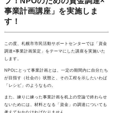
プ！NPOのための資金調達×
事業計画講座」を実施しま
す！
この度、札幌市市民活動サポートセンターでは「資金
調達×事業計画策定」をテーマにした講座を実施いた
します。
NPOにとって事業計画とは、一定の期間内に自分たち
が目指す（社会の）状態と、その工程を示したいわば
「レシピ」のようなもの。
また、練りに練った事業計画を机上の空論で終わらせ
ないためには、材料となる「資金」の調達についても
考えておかなければなりません。