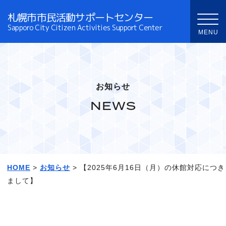
札幌市市民活動サポートセンター
Sapporo City Citizen Activities Support Center
お知らせ
NEWS
HOME
>
お知らせ
> 【2025年6月16日（月）の休館対応につき
まして】