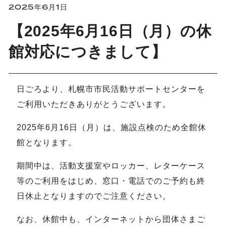
2025年6月1日
【2025年6月16日（月）の休
館対応につきまして】
日ごろより、札幌市市民活動サポートセンターを
ご利用いただきありがとうございます。
2025年6月16日（月）は、施設点検のため全館休
館となります。
期間中は、活動支援室やロッカー、レターケース
等のご利用をはじめ、窓口・電話でのご予約も終
日休止となりますのでご注意ください。
なお、休館中も、インターネットから団体さまご