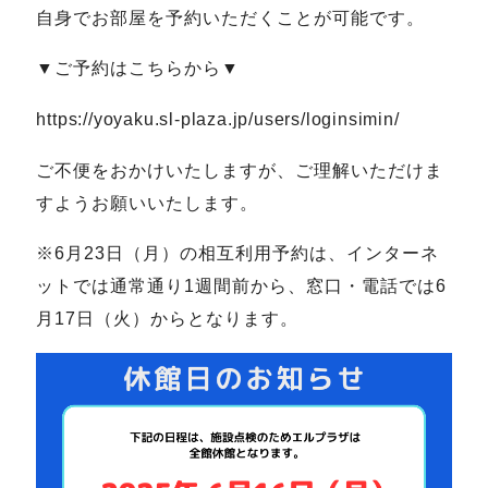
自身でお部屋を予約いただくことが可能です。
▼ご予約はこちらから▼
https://yoyaku.sl-plaza.jp/users/loginsimin/
ご不便をおかけいたしますが、ご理解いただけま
すようお願いいたします。
※6月23日（月）の相互利用予約は、インターネ
ットでは通常通り1週間前から、窓口・電話では6
月17日（火）からとなります。