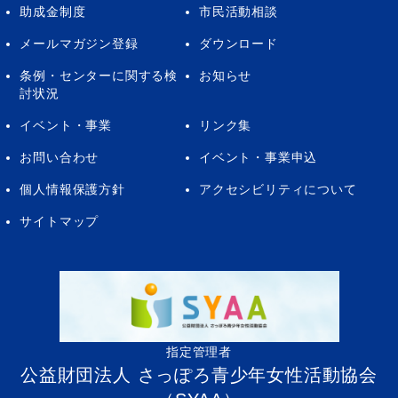
助成金制度
市民活動相談
メールマガジン登録
ダウンロード
条例・センターに関する検
お知らせ
討状況
イベント・事業
リンク集
お問い合わせ
イベント・事業申込
個人情報保護方針
アクセシビリティについて
サイトマップ
指定管理者
公益財団法人 さっぽろ青少年女性活動協会