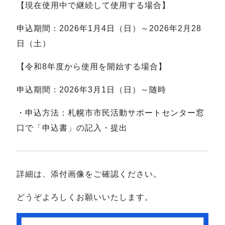
【現在使用中で継続して使用する場合】
申込期間：2026年1月4日（日）～2026年2月28
日（土）
【令和8年度から使用を開始する場合】
申込期間：2026年3月1日（日）～随時
・申込方法：札幌市市民活動サポートセンター窓
口で「申込書」の記入・提出
詳細は、添付画像をご確認ください。
どうぞよろしくお願いいたします。