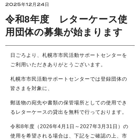
2025年12月24日
令和8年度 レターケース使
用団体の募集が始まります
日ごろより、札幌市市民活動サポートセンターを
ご利用いただきありがとうございます。
札幌市市民活動サポートセンターでは登録団体の
皆さまを対象に、
郵送物の宛先や書類の保管場所としての使用でき
るレターケースの貸出を無料で行っております。
令和8年度（2026年4月1日～2027年3月31日）の
使用を希望される場合は、下記をご確認の上、市