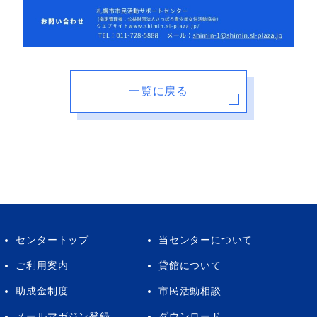
一覧に戻る
センタートップ
当センターについて
ご利用案内
貸館について
助成金制度
市民活動相談
メールマガジン登録
ダウンロード