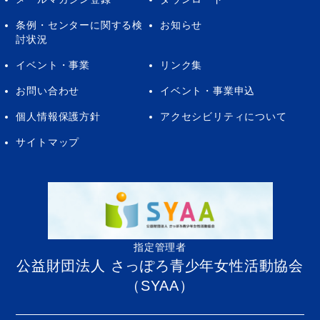
条例・センターに関する検
お知らせ
討状況
イベント・事業
リンク集
お問い合わせ
イベント・事業申込
個人情報保護方針
アクセシビリティについて
サイトマップ
指定管理者
公益財団法人 さっぽろ青少年女性活動協会
（SYAA）