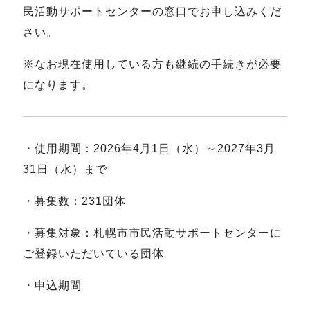
民活動サポートセンターの窓口でお申し込みくだ
さい。
※なお現在使用している方も継続の手続きが必要
になります。
・使用期間：2026年4月1日（水）～2027年3月
31日（水）まで
・募集数：231団体
・募集対象：札幌市市民活動サポートセンターに
ご登録いただいている団体
・申込期間