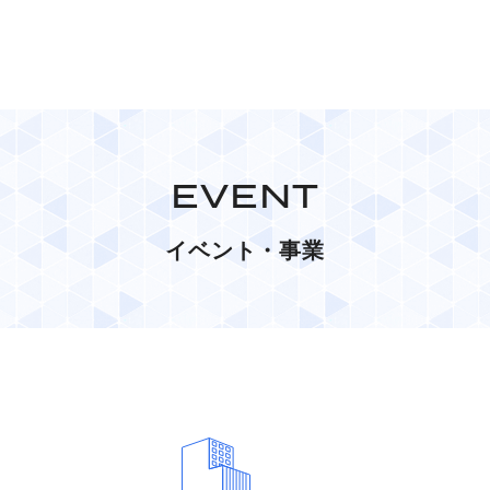
EVENT
イベント・事業