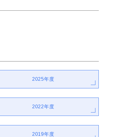
2025年度
2022年度
2019年度