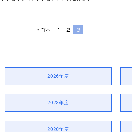
« 前へ
1
2
3
2026年度
2023年度
2020年度