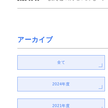
アーカイブ
全て
2024年度
2021年度